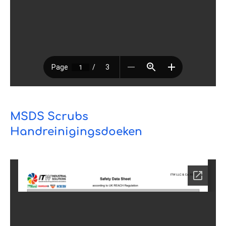
MSDS Scrubs
Handreinigingsdoeken