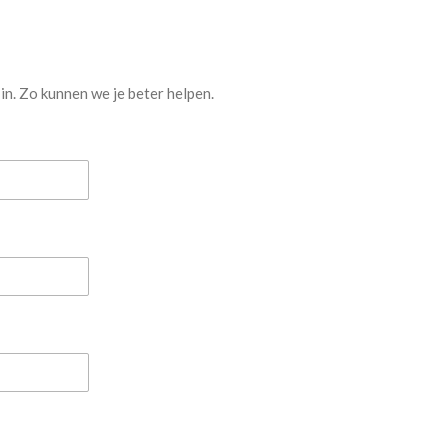
 in. Zo kunnen we je beter helpen.