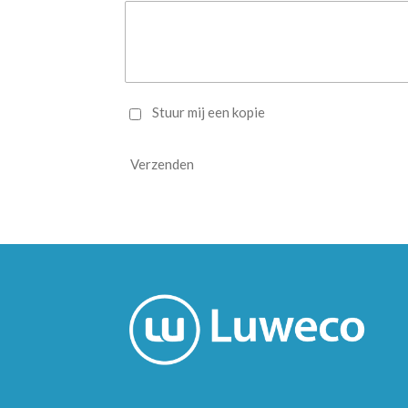
Stuur mij een kopie
Verzenden