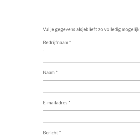
Vul je gegevens alsjeblieft zo volledig mogelijk
Bedrijfnaam *
Naam *
E-mailadres *
Bericht *